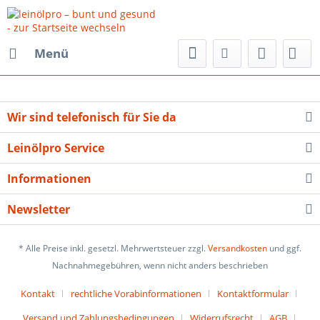
Menü
Wir sind telefonisch für Sie da
Leinölpro Service
Informationen
Newsletter
* Alle Preise inkl. gesetzl. Mehrwertsteuer zzgl.
Versandkosten
und ggf.
Nachnahmegebühren, wenn nicht anders beschrieben
Kontakt
rechtliche Vorabinformationen
Kontaktformular
Versand und Zahlungsbedingungen
Widerrufsrecht
AGB