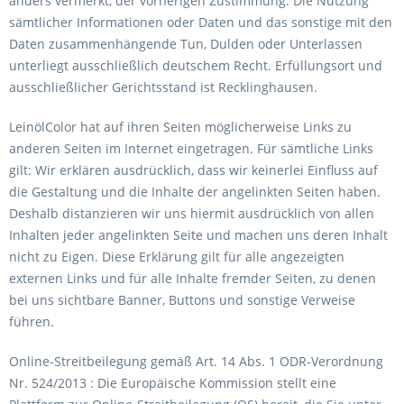
anders vermerkt, der vorherigen Zustimmung. Die Nutzung
sämtlicher Informationen oder Daten und das sonstige mit den
Daten zusammenhängende Tun, Dulden oder Unterlassen
unterliegt ausschließlich deutschem Recht. Erfüllungsort und
ausschließlicher Gerichtsstand ist Recklinghausen.
LeinölColor hat auf ihren Seiten möglicherweise Links zu
anderen Seiten im Internet eingetragen. Für sämtliche Links
gilt: Wir erklären ausdrücklich, dass wir keinerlei Einfluss auf
die Gestaltung und die Inhalte der angelinkten Seiten haben.
Deshalb distanzieren wir uns hiermit ausdrücklich von allen
Inhalten jeder angelinkten Seite und machen uns deren Inhalt
nicht zu Eigen. Diese Erklärung gilt für alle angezeigten
externen Links und für alle Inhalte fremder Seiten, zu denen
bei uns sichtbare Banner, Buttons und sonstige Verweise
führen.
Online-Streitbeilegung gemäß Art. 14 Abs. 1 ODR-Verordnung
Nr. 524/2013 : Die Europäische Kommission stellt eine