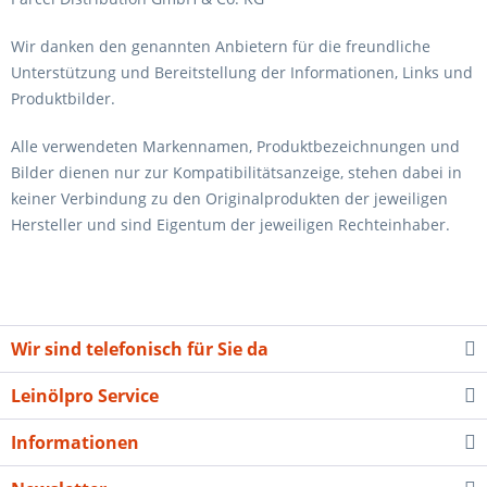
Wir danken den genannten Anbietern für die freundliche
Unterstützung und Bereitstellung der Informationen, Links und
Produktbilder.
Alle verwendeten Markennamen, Produktbezeichnungen und
Bilder dienen nur zur Kompatibilitätsanzeige, stehen dabei in
keiner Verbindung zu den Originalprodukten der jeweiligen
Hersteller und sind Eigentum der jeweiligen Rechteinhaber.
Wir sind telefonisch für Sie da
Leinölpro Service
Informationen