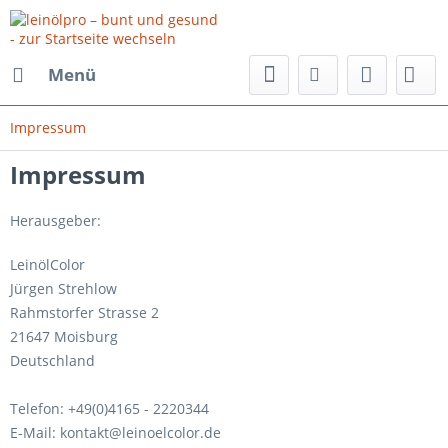
Menü
Impressum
Impressum
Herausgeber:
LeinölColor
Jürgen Strehlow
Rahmstorfer Strasse 2
21647 Moisburg
Deutschland
Telefon: +49(0)4165 - 2220344
E-Mail: kontakt@leinoelcolor.de