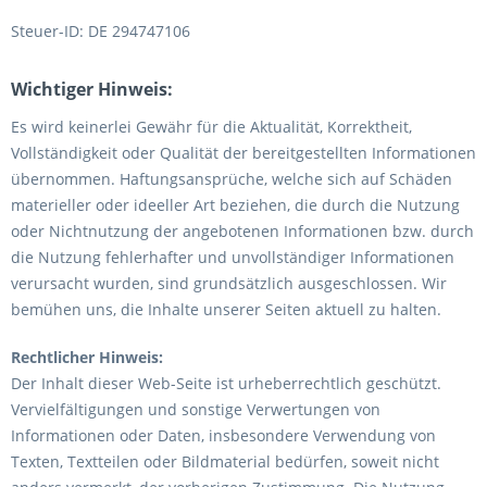
Steuer-ID: DE 294747106
Wichtiger Hinweis:
Es wird keinerlei Gewähr für die Aktualität, Korrektheit,
Vollständigkeit oder Qualität der bereitgestellten Informationen
übernommen. Haftungsansprüche, welche sich auf Schäden
materieller oder ideeller Art beziehen, die durch die Nutzung
oder Nichtnutzung der angebotenen Informationen bzw. durch
die Nutzung fehlerhafter und unvollständiger Informationen
verursacht wurden, sind grundsätzlich ausgeschlossen. Wir
bemühen uns, die Inhalte unserer Seiten aktuell zu halten.
Rechtlicher Hinweis:
Der Inhalt dieser Web-Seite ist urheberrechtlich geschützt.
Vervielfältigungen und sonstige Verwertungen von
Informationen oder Daten, insbesondere Verwendung von
Texten, Textteilen oder Bildmaterial bedürfen, soweit nicht