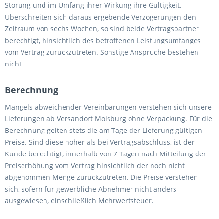
Störung und im Umfang ihrer Wirkung ihre Gültigkeit.
Überschreiten sich daraus ergebende Verzögerungen den
Zeitraum von sechs Wochen, so sind beide Vertragspartner
berechtigt, hinsichtlich des betroffenen Leistungsumfanges
vom Vertrag zurückzutreten. Sonstige Ansprüche bestehen
nicht.
Berechnung
Mangels abweichender Vereinbarungen verstehen sich unsere
Lieferungen ab Versandort Moisburg ohne Verpackung. Für die
Berechnung gelten stets die am Tage der Lieferung gültigen
Preise. Sind diese höher als bei Vertragsabschluss, ist der
Kunde berechtigt, innerhalb von 7 Tagen nach Mitteilung der
Preiserhöhung vom Vertrag hinsichtlich der noch nicht
abgenommen Menge zurückzutreten. Die Preise verstehen
sich, sofern für gewerbliche Abnehmer nicht anders
ausgewiesen, einschließlich Mehrwertsteuer.