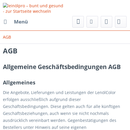
Menü
AGB
AGB
Allgemeine Geschäftsbedingungen AGB
Allgemeines
Die Angebote, Lieferungen und Leistungen der LenölColor
erfolgen ausschließlich aufgrund dieser
Geschäftsbedingungen. Diese gelten auch für alle künftigen
Geschäftsbeziehungen, auch wenn sie nicht nochmals
ausdrücklich vereinbart werden. Gegenbestätigungen des
Bestellers unter Hinweis auf seine eigenen