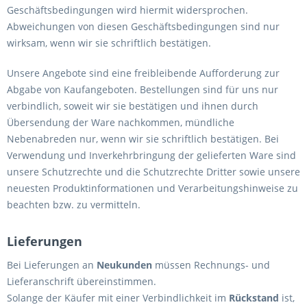
Geschäftsbedingungen wird hiermit widersprochen.
Abweichungen von diesen Geschäftsbedingungen sind nur
wirksam, wenn wir sie schriftlich bestätigen.
Unsere Angebote sind eine freibleibende Aufforderung zur
Abgabe von Kaufangeboten. Bestellungen sind für uns nur
verbindlich, soweit wir sie bestätigen und ihnen durch
Übersendung der Ware nachkommen, mündliche
Nebenabreden nur, wenn wir sie schriftlich bestätigen. Bei
Verwendung und Inverkehrbringung der gelieferten Ware sind
unsere Schutzrechte und die Schutzrechte Dritter sowie unsere
neuesten Produktinformationen und Verarbeitungshinweise zu
beachten bzw. zu vermitteln.
Lieferungen
Bei Lieferungen an
Neukunden
müssen Rechnungs- und
Lieferanschrift übereinstimmen.
Solange der Käufer mit einer Verbindlichkeit im
Rückstand
ist,