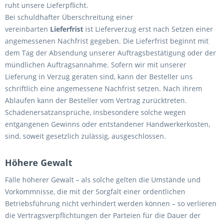
ruht unsere Lieferpflicht.
Bei schuldhafter Überschreitung einer
vereinbarten
Lieferfrist
ist Lieferverzug erst nach Setzen einer
angemessenen Nachfrist gegeben. Die Lieferfrist beginnt mit
dem Tag der Absendung unserer Auftragsbestätigung oder der
mündlichen Auftragsannahme. Sofern wir mit unserer
Lieferung in Verzug geraten sind, kann der Besteller uns
schriftlich eine angemessene Nachfrist setzen. Nach ihrem
Ablaufen kann der Besteller vom Vertrag zurücktreten.
Schadenersatzansprüche, insbesondere solche wegen
entgangenen Gewinns oder entstandener Handwerkerkosten,
sind, soweit gesetzlich zulässig, ausgeschlossen.
Höhere Gewalt
Fälle höherer Gewalt – als solche gelten die Umstände und
Vorkommnisse, die mit der Sorgfalt einer ordentlichen
Betriebsführung nicht verhindert werden können – so verlieren
die Vertragsverpflichtungen der Parteien für die Dauer der