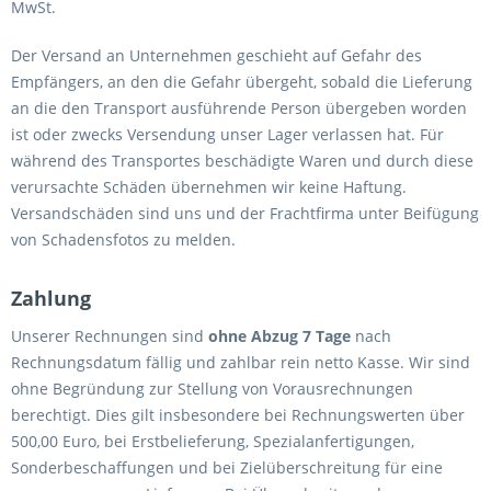
MwSt.
Der Versand an Unternehmen geschieht auf Gefahr des
Empfängers, an den die Gefahr übergeht, sobald die Lieferung
an die den Transport ausführende Person übergeben worden
ist oder zwecks Versendung unser Lager verlassen hat. Für
während des Transportes beschädigte Waren und durch diese
verursachte Schäden übernehmen wir keine Haftung.
Versandschäden sind uns und der Frachtfirma unter Beifügung
von Schadensfotos zu melden.
Zahlung
Unserer Rechnungen sind
ohne Abzug 7 Tage
nach
Rechnungsdatum fällig und zahlbar rein netto Kasse. Wir sind
ohne Begründung zur Stellung von Vorausrechnungen
berechtigt. Dies gilt insbesondere bei Rechnungswerten über
500,00 Euro, bei Erstbelieferung, Spezialanfertigungen,
Sonderbeschaffungen und bei Zielüberschreitung für eine