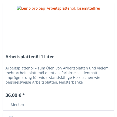
Arbeitsplattenöl 1 Liter
Arbeitsplattenöl – zum Ölen von Arbeitsplatten und vielem
mehr Arbeitsplattenöl dient als farblose, seidenmatte
Imprägnierung für widerstandsfähige Holzflächen wie
beispielsweise Arbeitsplatten, Fensterbänke,
Kinderspielzeug etc. in...
36,00 € *
Merken