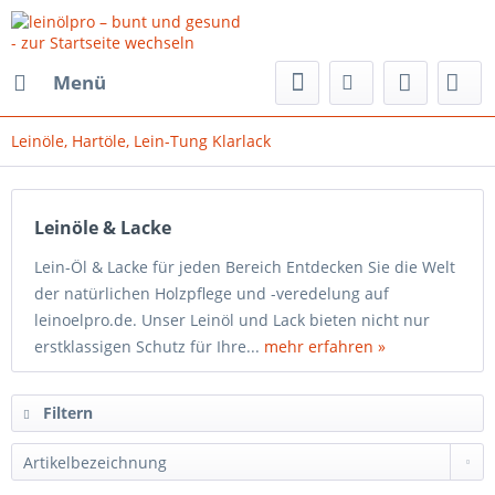
Menü
Leinöle, Hartöle, Lein-Tung Klarlack
Leinöle & Lacke
Lein-Öl & Lacke für jeden Bereich Entdecken Sie die Welt
der natürlichen Holzpflege und -veredelung auf
leinoelpro.de. Unser Leinöl und Lack bieten nicht nur
erstklassigen Schutz für Ihre...
mehr erfahren »
Filtern