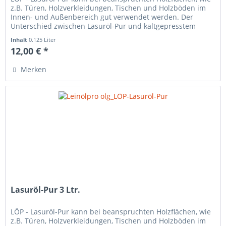
z.B. Türen, Holzverkleidungen, Tischen und Holzböden im
Innen- und Außenbereich gut verwendet werden. Der
Unterschied zwischen Lasuröl-Pur und kaltgepresstem
Leinöl roh oder...
Inhalt
0.125 Liter
12,00 € *
Merken
Lasuröl-Pur 3 Ltr.
LÖP - Lasuröl-Pur kann bei beanspruchten Holzflächen, wie
z.B. Türen, Holzverkleidungen, Tischen und Holzböden im