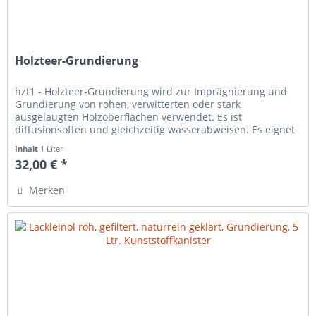
Holzteer-Grundierung
hzt1 - Holzteer-Grundierung wird zur Imprägnierung und
Grundierung von rohen, verwitterten oder stark
ausgelaugten Holzoberflächen verwendet. Es ist
diffusionsoffen und gleichzeitig wasserabweisen. Es eignet
sich für Fachwerk,...
Inhalt
1 Liter
32,00 € *
Merken