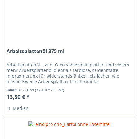
Arbeitsplattenöl 375 ml
Arbeitsplattenöl – zum Ölen von Arbeitsplatten und vielem
mehr Arbeitsplattenöl dient als farblose, seidenmatte
Imprägnierung für widerstandsfähige Holzflächen wie
beispielsweise Arbeitsplatten, Fensterbänke,
Kinderspielzeug etc. in...
Inhalt
0.375 Liter
(36,00 € * / 1 Liter)
13,50 € *
Merken