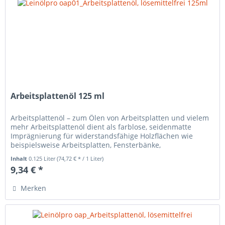
Arbeitsplattenöl 125 ml
Arbeitsplattenöl – zum Ölen von Arbeitsplatten und vielem
mehr Arbeitsplattenöl dient als farblose, seidenmatte
Imprägnierung für widerstandsfähige Holzflächen wie
beispielsweise Arbeitsplatten, Fensterbänke,
Kinderspielzeug etc. in...
Inhalt
0.125 Liter
(74,72 € * / 1 Liter)
9,34 € *
Merken