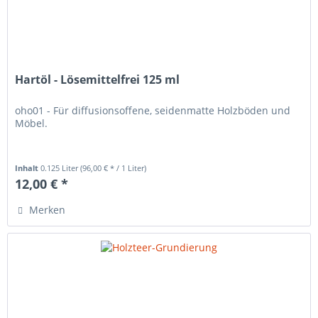
Hartöl - Lösemittelfrei 125 ml
oho01 - Für diffusionsoffene, seidenmatte Holzböden und
Möbel.
Inhalt
0.125 Liter
(96,00 € * / 1 Liter)
12,00 € *
Merken