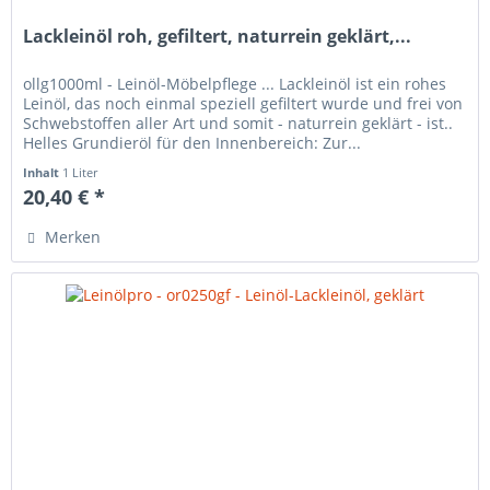
Lackleinöl roh, gefiltert, naturrein geklärt,...
ollg1000ml - Leinöl-Möbelpflege ... Lackleinöl ist ein rohes
Leinöl, das noch einmal speziell gefiltert wurde und frei von
Schwebstoffen aller Art und somit - naturrein geklärt - ist..
Helles Grundieröl für den Innenbereich: Zur...
Inhalt
1 Liter
20,40 € *
Merken