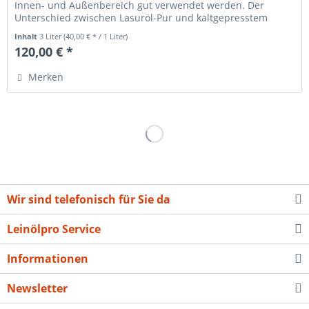
Innen- und Außenbereich gut verwendet werden. Der
Unterschied zwischen Lasuröl-Pur und kaltgepresstem
Leinöl roh oder...
Inhalt
3 Liter
(40,00 € * / 1 Liter)
120,00 € *
Merken
Wir sind telefonisch für Sie da
Leinölpro Service
Informationen
Newsletter