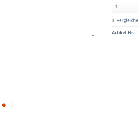
Vergleich
Artikel-Nr.: