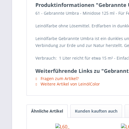
Produktinformationen "Gebrannte 
61 - Gebrannte Umbra - Minidose 125 ml - Für 
Leinölfarbe ohne Lösemittel. Erdfarben in dunk
Leinölfarbe Gebrannte Umbra ist ein dunkles und
Verbindung zur Erde und zur Natur herstellt. G
Verbrauch: 1 Liter reicht für etwa 15 m² - Einfac
Weiterführende Links zu "Gebrannt
Fragen zum Artikel?
Weitere Artikel von LeinölColor
Ähnliche Artikel
Kunden kauften auch