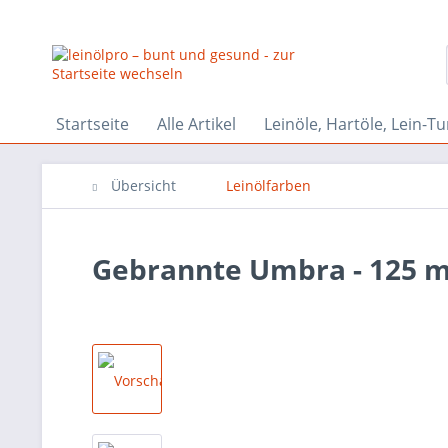
Startseite
Alle Artikel
Leinöle, Hartöle, Lein-Tu
Übersicht
Leinölfarben
Gebrannte Umbra - 125 m