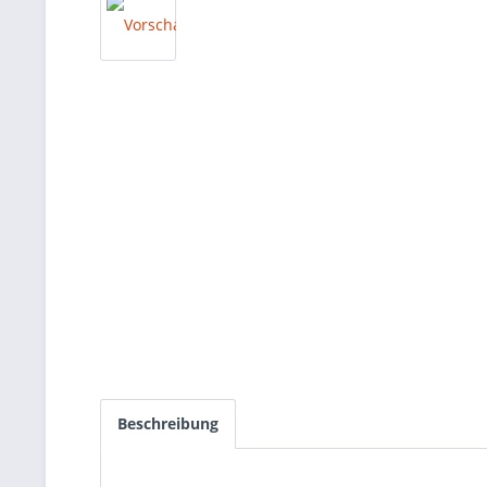
Beschreibung