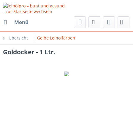
Menü
Übersicht
Gelbe Leinölfarben
Goldocker - 1 Ltr.