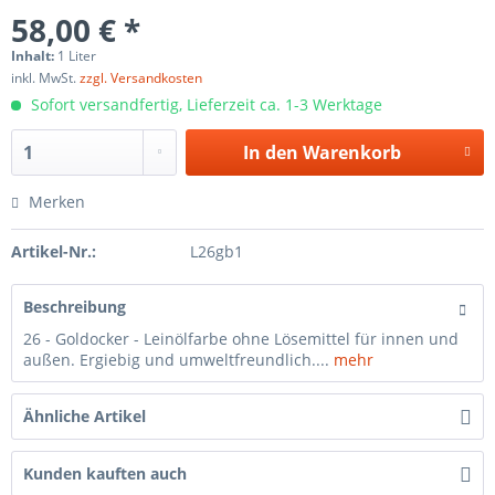
58,00 € *
Inhalt:
1 Liter
inkl. MwSt.
zzgl. Versandkosten
Sofort versandfertig, Lieferzeit ca. 1-3 Werktage
In den
Warenkorb
Merken
Artikel-Nr.:
L26gb1
Beschreibung
26 - Goldocker - Leinölfarbe ohne Lösemittel für innen und
außen. Ergiebig und umweltfreundlich....
mehr
Ähnliche Artikel
Kunden kauften auch