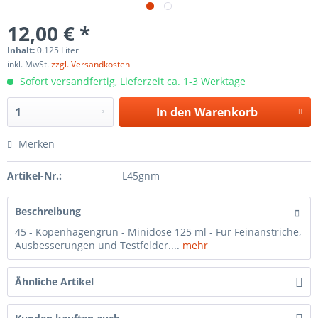
12,00 € *
Inhalt:
0.125 Liter
inkl. MwSt.
zzgl. Versandkosten
Sofort versandfertig, Lieferzeit ca. 1-3 Werktage
In den
Warenkorb
Merken
Artikel-Nr.:
L45gnm
Beschreibung
45 - Kopenhagengrün - Minidose 125 ml - Für Feinanstriche,
Ausbesserungen und Testfelder....
mehr
Ähnliche Artikel