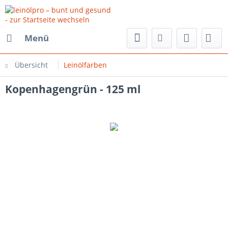
Menü
Übersicht
Leinölfarben
Kopenhagengrün - 125 ml