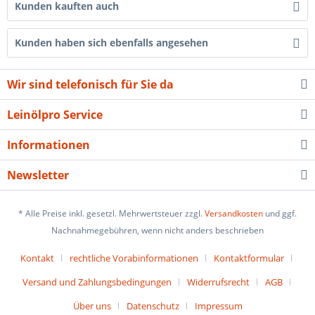
Kunden kauften auch
Kunden haben sich ebenfalls angesehen
Wir sind telefonisch für Sie da
Leinölpro Service
Informationen
Newsletter
* Alle Preise inkl. gesetzl. Mehrwertsteuer zzgl.
Versandkosten
und ggf.
Nachnahmegebühren, wenn nicht anders beschrieben
Kontakt
rechtliche Vorabinformationen
Kontaktformular
Versand und Zahlungsbedingungen
Widerrufsrecht
AGB
Über uns
Datenschutz
Impressum