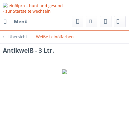
Menü
Übersicht
Weiße Leinölfarben
Antikweiß - 3 Ltr.