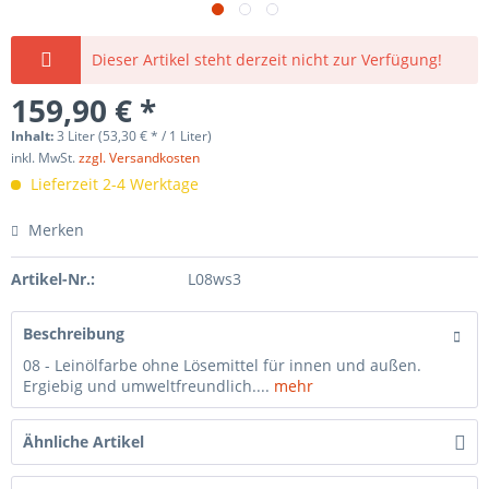
Dieser Artikel steht derzeit nicht zur Verfügung!
159,90 € *
Inhalt:
3 Liter (53,30 € * / 1 Liter)
inkl. MwSt.
zzgl. Versandkosten
Lieferzeit 2-4 Werktage
Merken
Artikel-Nr.:
L08ws3
Beschreibung
08 - Leinölfarbe ohne Lösemittel für innen und außen.
Ergiebig und umweltfreundlich....
mehr
Ähnliche Artikel