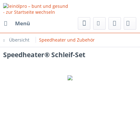
Menü
Übersicht
Speedheater und Zubehör
Speedheater® Schleif-Set