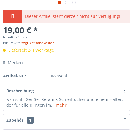
Dieser Artikel steht derzeit nicht zur Verfügung!
19,00 € *
Inhalt:
7 Stück
inkl. MwSt.
zzgl. Versandkosten
Lieferzeit 2-4 Werktage
Merken
Artikel-Nr.:
wshschl
Beschreibung
wshschl - 2er Set Keramik-Schleiftücher und einem Halter,
der für alle Klingen im...
mehr
Zubehör
1