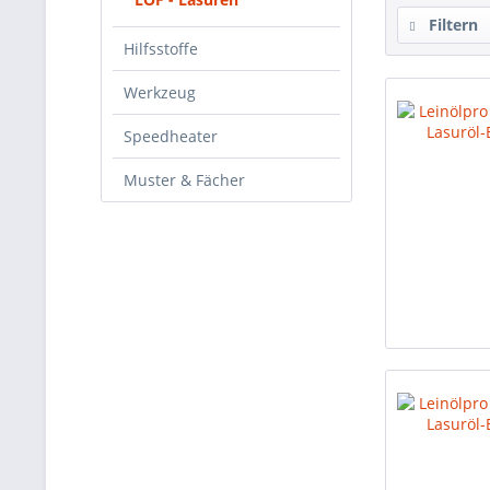
Filtern
Hilfsstoffe
Werkzeug
Speedheater
Muster & Fächer