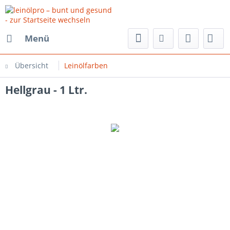
Menü
Übersicht
Leinölfarben
Hellgrau - 1 Ltr.