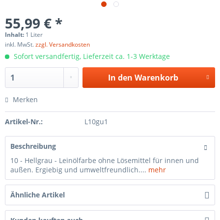
55,99 € *
Inhalt:
1 Liter
inkl. MwSt.
zzgl. Versandkosten
Sofort versandfertig, Lieferzeit ca. 1-3 Werktage
In den
Warenkorb
Merken
Artikel-Nr.:
L10gu1
Beschreibung
10 - Hellgrau - Leinölfarbe ohne Lösemittel für innen und
außen. Ergiebig und umweltfreundlich....
mehr
Ähnliche Artikel