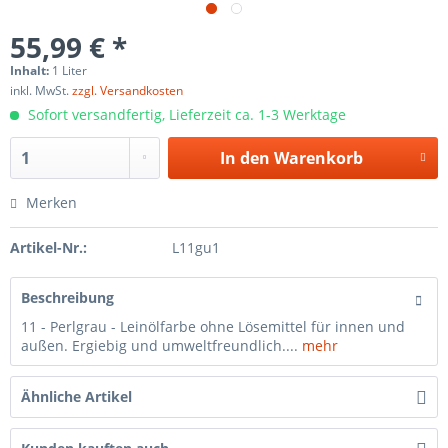
55,99 € *
Inhalt:
1 Liter
inkl. MwSt.
zzgl. Versandkosten
Sofort versandfertig, Lieferzeit ca. 1-3 Werktage
In den
Warenkorb
Merken
Artikel-Nr.:
L11gu1
Beschreibung
11 - Perlgrau - Leinölfarbe ohne Lösemittel für innen und
außen. Ergiebig und umweltfreundlich....
mehr
Ähnliche Artikel