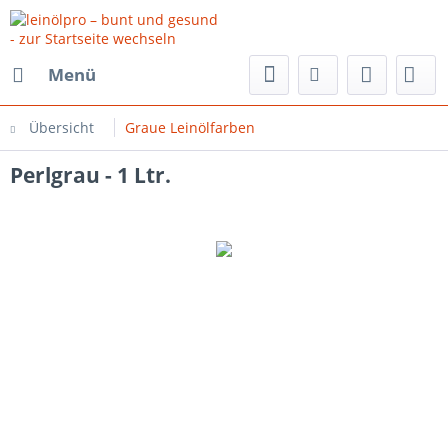
Menü
Übersicht
Graue Leinölfarben
Perlgrau - 1 Ltr.