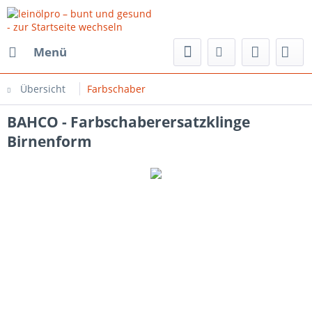
Menü
Übersicht
Farbschaber
BAHCO - Farbschaberersatzklinge
Birnenform