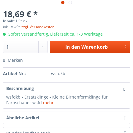
18,69 € *
Inhalt:
1 Stück
inkl. MwSt.
zzgl. Versandkosten
Sofort versandfertig, Lieferzeit ca. 1-3 Werktage
In den
Warenkorb
Merken
Artikel-Nr.:
wsfdkb
Beschreibung
wsfdkb - Ersatzklinge - Kleine Birnenformklinge für
Farbschaber wsfd
mehr
Ähnliche Artikel