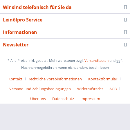
Wir sind telefonisch für Sie da
Leinölpro Service
Informationen
Newsletter
* Alle Preise inkl. gesetzl. Mehrwertsteuer zzgl.
Versandkosten
und ggf.
Nachnahmegebühren, wenn nicht anders beschrieben
Kontakt
rechtliche Vorabinformationen
Kontaktformular
Versand und Zahlungsbedingungen
Widerrufsrecht
AGB
Über uns
Datenschutz
Impressum