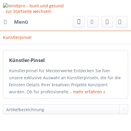
Menü
Künstlerpinsel
Künstler-Pinsel
Künstlerpinsel für Meisterwerke Entdecken Sie hier
unsere exklusive Auswahl an Künstlerpinseln, die für die
feinsten Details Ihrer kreativen Projekte konzipiert
wurden. Ob für professionelle...
mehr erfahren »