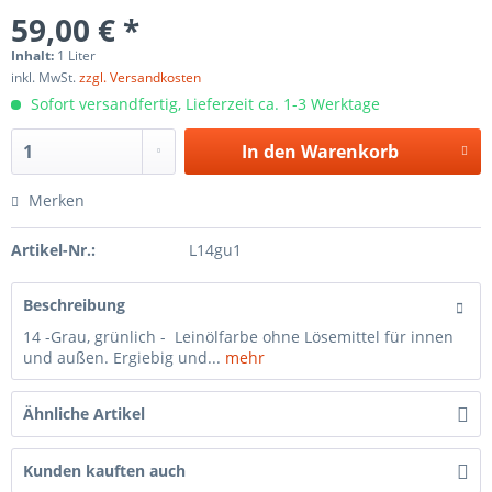
59,00 € *
Inhalt:
1 Liter
inkl. MwSt.
zzgl. Versandkosten
Sofort versandfertig, Lieferzeit ca. 1-3 Werktage
In den
Warenkorb
Merken
Artikel-Nr.:
L14gu1
Beschreibung
14 -Grau, grünlich - Leinölfarbe ohne Lösemittel für innen
und außen. Ergiebig und...
mehr
Ähnliche Artikel
Kunden kauften auch