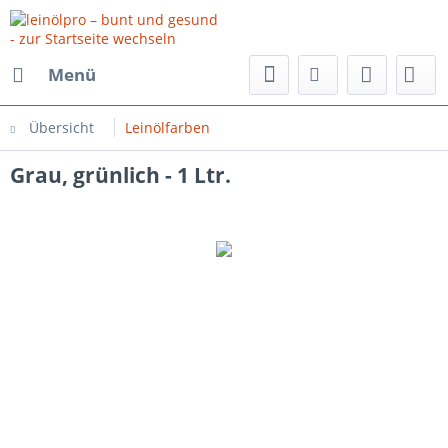
Menü
Übersicht
Leinölfarben
Grau, grünlich - 1 Ltr.